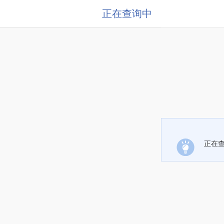
正在查询中
正在