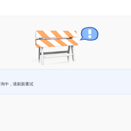
查询中，请刷新重试