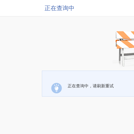
正在查询中
正在查询中，请刷新重试