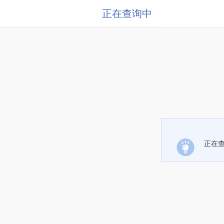
正在查询中
正在