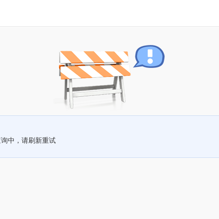
查询中，请刷新重试